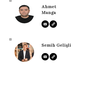
Ahmet
Manga
Semih Gelişli