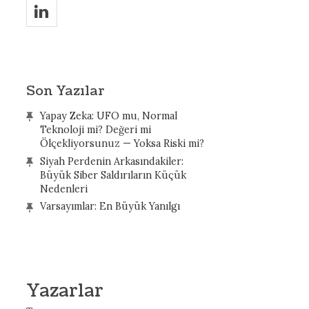
v
Son Yazılar
Yapay Zeka: UFO mu, Normal
Teknoloji mi? Değeri mi
Ölçekliyorsunuz — Yoksa Riski mi?
Siyah Perdenin Arkasındakiler:
Büyük Siber Saldırıların Küçük
Nedenleri
Varsayımlar: En Büyük Yanılgı
Yazarlar