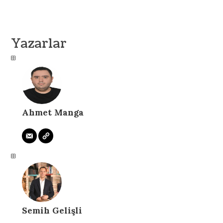
Yazarlar
Ahmet Manga
Semih Gelişli