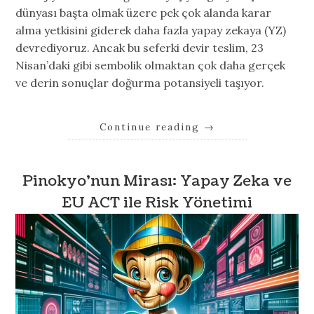
dünyası başta olmak üzere pek çok alanda karar
alma yetkisini giderek daha fazla yapay zekaya (YZ)
devrediyoruz. Ancak bu seferki devir teslim, 23
Nisan’daki gibi sembolik olmaktan çok daha gerçek
ve derin sonuçlar doğurma potansiyeli taşıyor.
Continue reading
→
Pinokyo’nun Mirası: Yapay Zeka ve
EU ACT ile Risk Yönetimi