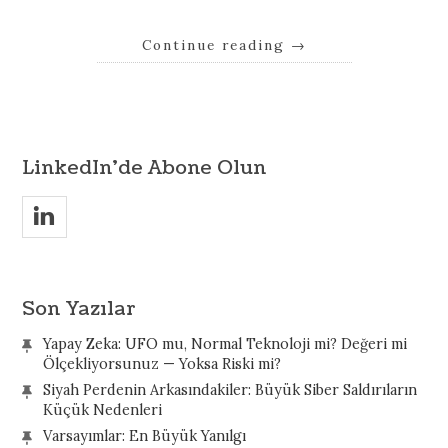
Continue reading
→
LinkedIn’de Abone Olun
v
Son Yazılar
Yapay Zeka: UFO mu, Normal Teknoloji mi? Değeri mi
Ölçekliyorsunuz — Yoksa Riski mi?
Siyah Perdenin Arkasındakiler: Büyük Siber Saldırıların
Küçük Nedenleri
Varsayımlar: En Büyük Yanılgı