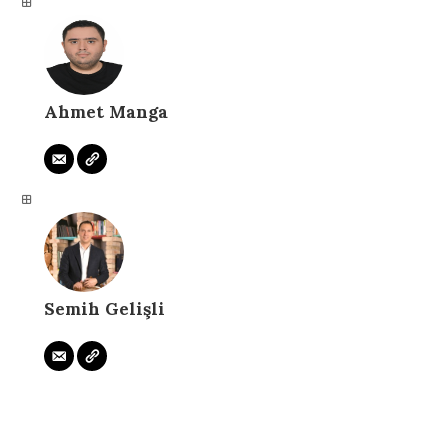
Ahmet Manga
Semih Gelişli