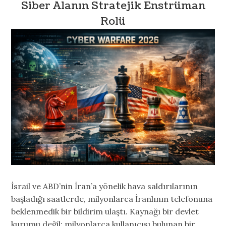
​​Siber Alanın Stratejik Enstrüman
Rolü
İsrail ve ABD’nin İran’a yönelik hava saldırılarının
başladığı saatlerde, milyonlarca İranlının telefonuna
beklenmedik bir bildirim ulaştı. Kaynağı bir devlet
kurumu değil; milyonlarca kullanıcısı bulunan bir