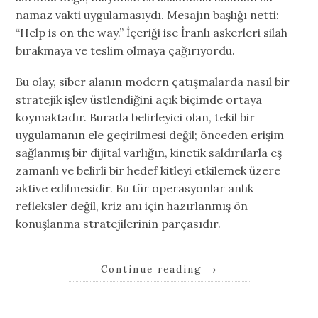
namaz vakti uygulamasıydı. Mesajın başlığı netti:
“Help is on the way.” İçeriği ise İranlı askerleri silah
bırakmaya ve teslim olmaya çağırıyordu.
Bu olay, siber alanın modern çatışmalarda nasıl bir
stratejik işlev üstlendiğini açık biçimde ortaya
koymaktadır. Burada belirleyici olan, tekil bir
uygulamanın ele geçirilmesi değil; önceden erişim
sağlanmış bir dijital varlığın, kinetik saldırılarla eş
zamanlı ve belirli bir hedef kitleyi etkilemek üzere
aktive edilmesidir. Bu tür operasyonlar anlık
refleksler değil, kriz anı için hazırlanmış ön
konuşlanma stratejilerinin parçasıdır.
Continue reading
→