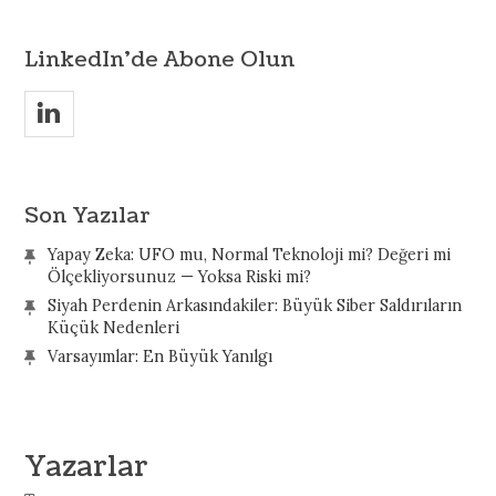
LinkedIn’de Abone Olun
v
Son Yazılar
Yapay Zeka: UFO mu, Normal Teknoloji mi? Değeri mi
Ölçekliyorsunuz — Yoksa Riski mi?
Siyah Perdenin Arkasındakiler: Büyük Siber Saldırıların
Küçük Nedenleri
Varsayımlar: En Büyük Yanılgı
Yazarlar