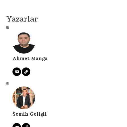
Yazarlar
Ahmet Manga
Semih Gelişli